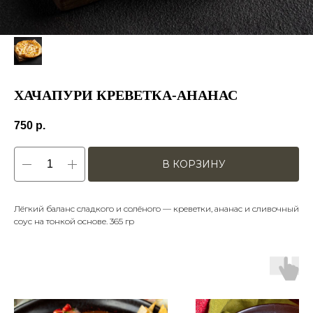
ХАЧАПУРИ КРЕВЕТКА-АНАНАС
750
р.
В КОРЗИНУ
Лёгкий баланс сладкого и солёного — креветки, ананас и сливочный
соус на тонкой основе. 365 гр