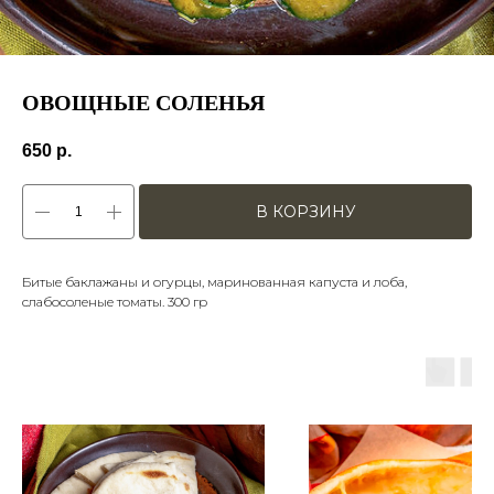
ОВОЩНЫЕ СОЛЕНЬЯ
650
р.
В КОРЗИНУ
Битые баклажаны и огурцы, маринованная капуста и лоба,
слабосоленые томаты. 300 гр