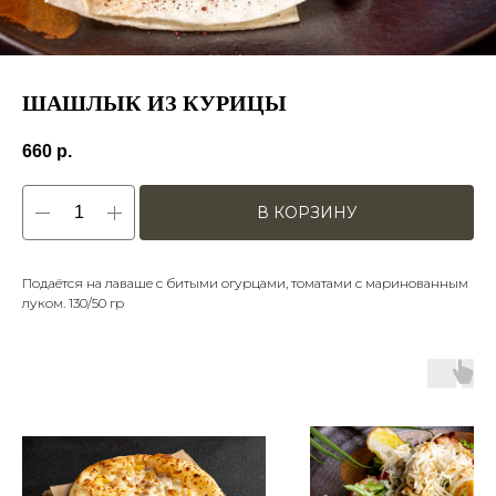
ШАШЛЫК ИЗ КУРИЦЫ
660
р.
В КОРЗИНУ
Подаётся на лаваше с битыми огурцами, томатами с маринованным
луком. 130/50 гр