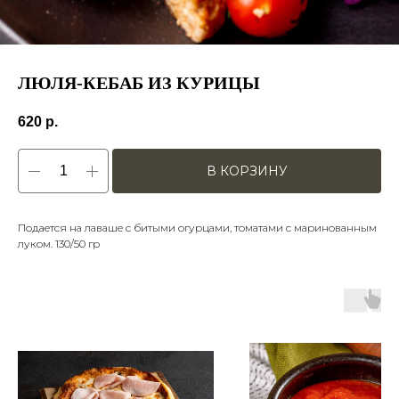
ЛЮЛЯ-КЕБАБ ИЗ КУРИЦЫ
620
р.
В КОРЗИНУ
Подается на лаваше с битыми огурцами, томатами с маринованным
луком. 130/50 гр